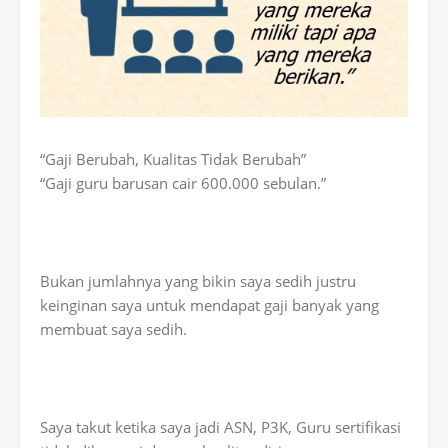
“Gaji Berubah, Kualitas Tidak Berubah”
“Gaji guru barusan cair 600.000 sebulan.”
Bukan jumlahnya yang bikin saya sedih justru
keinginan saya untuk mendapat gaji banyak yang
membuat saya sedih.
Saya takut ketika saya jadi ASN, P3K, Guru sertifikasi