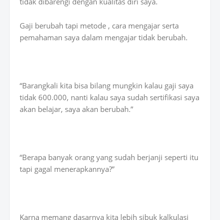
tidak dibarengi dengan kualitas diri saya.
Gaji berubah tapi metode , cara mengajar serta
pemahaman saya dalam mengajar tidak berubah.
“Barangkali kita bisa bilang mungkin kalau gaji saya
tidak 600.000, nanti kalau saya sudah sertifikasi saya
akan belajar, saya akan berubah.”
“Berapa banyak orang yang sudah berjanji seperti itu
tapi gagal menerapkannya?”
Karna memang dasarnya kita lebih sibuk kalkulasi