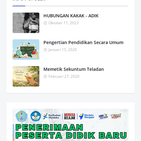
HUBUNGAN KAKAK - ADIK
Oktober 11, 2023
Pengertian Pendidikan Secara Umum
Januari 15, 2020
Memetik Sekuntum Teladan
Februari 27, 2020