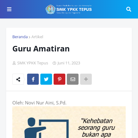
Beranda
Artikel
Guru Amatiran
SMK YPKK Tepus
Juni 11, 2023
Oleh: Novi Nur Aini, S.Pd.