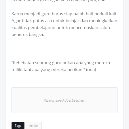
Karna menjadi guru harus siap patah hati berkali kali.
Agar tidak putus asa untuk belajar dan meningkatkan
kualitas pembelajaran untuk mencerdaskan calon
penerus bangsa.
“Kehebatan seorang guru bukan apa yang mereka
miliki tapi apa yang mereka berikan.” (nna)
Responsive Advertisement
Tags
Artikel