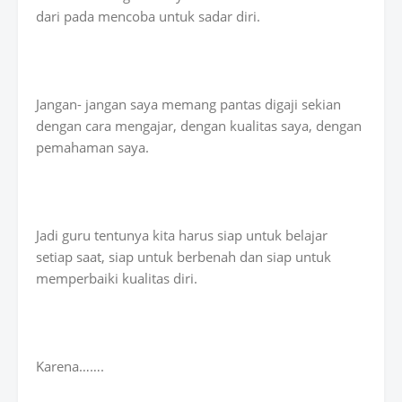
dari pada mencoba untuk sadar diri.
Jangan- jangan saya memang pantas digaji sekian
dengan cara mengajar, dengan kualitas saya, dengan
pemahaman saya.
Jadi guru tentunya kita harus siap untuk belajar
setiap saat, siap untuk berbenah dan siap untuk
memperbaiki kualitas diri.
Karena…….