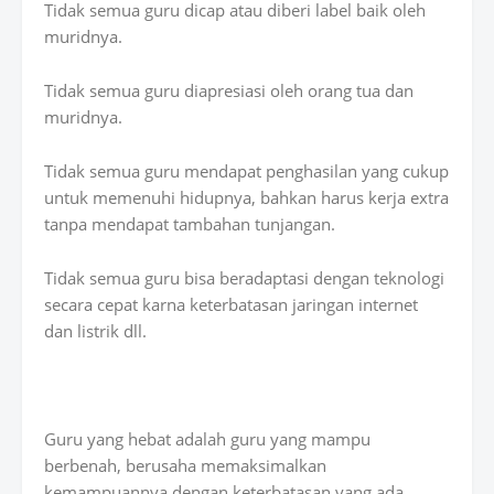
Tidak semua guru dicap atau diberi label baik oleh
muridnya.
Tidak semua guru diapresiasi oleh orang tua dan
muridnya.
Tidak semua guru mendapat penghasilan yang cukup
untuk memenuhi hidupnya, bahkan harus kerja extra
tanpa mendapat tambahan tunjangan.
Tidak semua guru bisa beradaptasi dengan teknologi
secara cepat karna keterbatasan jaringan internet
dan listrik dll.
Guru yang hebat adalah guru yang mampu
berbenah, berusaha memaksimalkan
kemampuannya dengan keterbatasan yang ada.