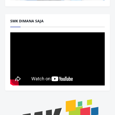
SMK DIMANA SAJA