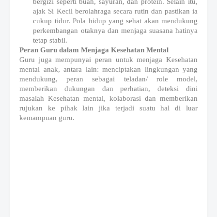
bergizi seperti buah, sayuran, dan protein. Selain itu,
ajak Si Kecil berolahraga secara rutin dan pastikan ia
cukup tidur. Pola hidup yang sehat akan mendukung
perkembangan otaknya dan menjaga suasana hatinya
tetap stabil.
Peran Guru dalam Menjaga Kesehatan Mental
Guru juga mempunyai peran untuk menjaga Kesehatan
mental anak, antara lain: menciptakan lingkungan yang
mendukung, peran sebagai teladan/ role model,
memberikan dukungan dan perhatian, deteksi dini
masalah Kesehatan mental, kolaborasi dan memberikan
rujukan ke pihak lain jika terjadi suatu hal di luar
kemampuan guru.