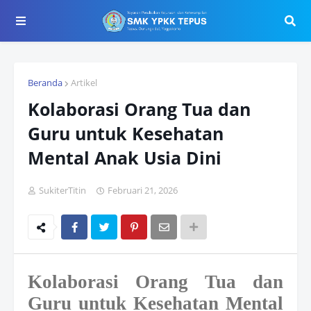
Beranda
Artikel
Kolaborasi Orang Tua dan
Guru untuk Kesehatan
Mental Anak Usia Dini
SukiterTitin
Februari 21, 2026
Kolaborasi
Orang Tua dan
Guru
untuk Kesehatan Mental