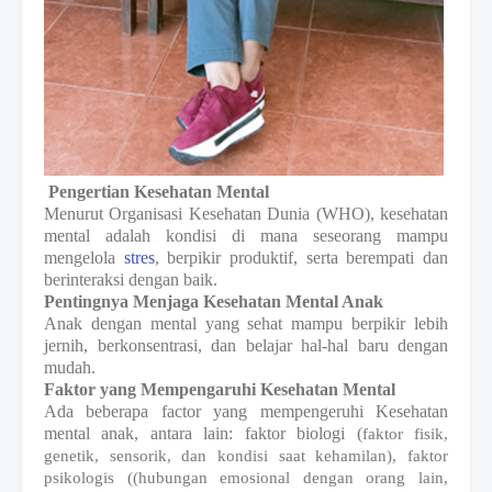
Pengertian Kesehatan Mental
Menurut Organisasi Kesehatan Dunia (WHO), kesehatan
mental adalah kondisi di mana seseorang mampu
mengelola
stres
, berpikir produktif, serta berempati dan
berinteraksi dengan baik.
Pentingnya Menjaga Kesehatan Mental Anak
Anak dengan mental yang sehat mampu berpikir lebih
jernih, berkonsentrasi, dan belajar hal-hal baru dengan
mudah.
Faktor yang Mempengaruhi Kesehatan Mental
Ada beberapa factor yang mempengeruhi Kesehatan
mental anak, antara lain: faktor biologi (
faktor fisik,
genetik, sensorik, dan kondisi saat kehamilan), faktor
psikologis ((hubungan emosional dengan orang lain,