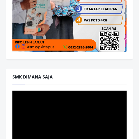
SMK DIMANA SAJA