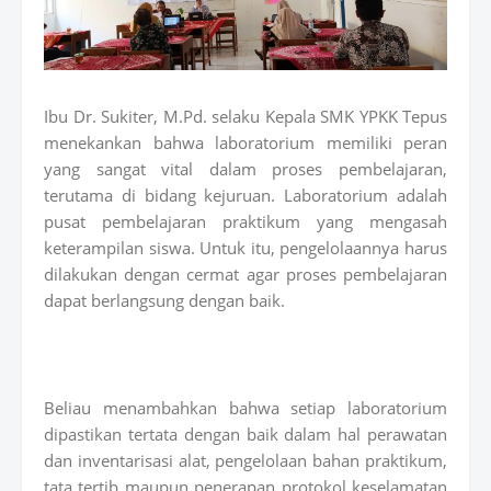
Ibu Dr. Sukiter, M.Pd. selaku Kepala SMK YPKK Tepus
menekankan bahwa laboratorium memiliki peran
yang sangat vital dalam proses pembelajaran,
terutama di bidang kejuruan. Laboratorium adalah
pusat pembelajaran praktikum yang mengasah
keterampilan siswa. Untuk itu, pengelolaannya harus
dilakukan dengan cermat agar proses pembelajaran
dapat berlangsung dengan baik.
Beliau menambahkan bahwa setiap laboratorium
dipastikan tertata dengan baik dalam hal perawatan
dan inventarisasi alat, pengelolaan bahan praktikum,
tata tertib maupun penerapan protokol keselamatan