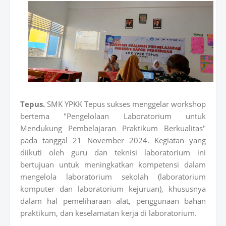
Tepus.
SMK YPKK Tepus sukses menggelar workshop
bertema "Pengelolaan Laboratorium untuk
Mendukung Pembelajaran Praktikum Berkualitas"
pada tanggal 21 November 2024. Kegiatan yang
diikuti oleh guru dan teknisi laboratorium ini
bertujuan untuk meningkatkan kompetensi dalam
mengelola laboratorium sekolah (laboratorium
komputer dan laboratorium kejuruan), khususnya
dalam hal pemeliharaan alat, penggunaan bahan
praktikum, dan keselamatan kerja di laboratorium.