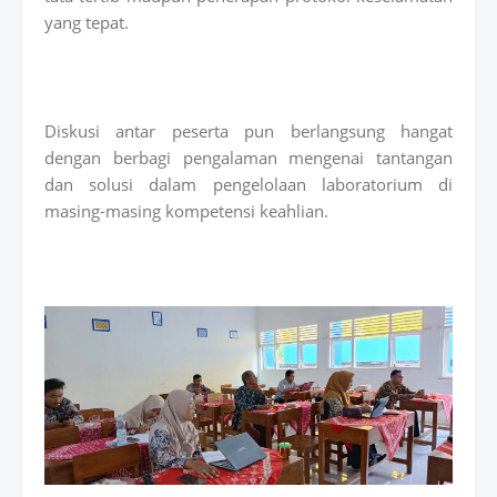
yang tepat.
Diskusi antar peserta pun berlangsung hangat
dengan berbagi pengalaman mengenai tantangan
dan solusi dalam pengelolaan laboratorium di
masing-masing kompetensi keahlian.