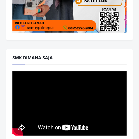
SMK DIMANA SAJA