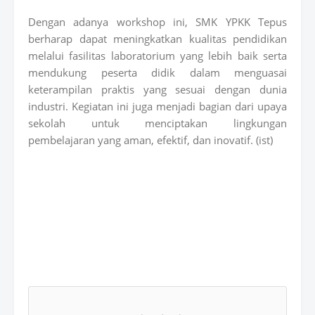
Dengan adanya workshop ini, SMK YPKK Tepus
berharap dapat meningkatkan kualitas pendidikan
melalui fasilitas laboratorium yang lebih baik serta
mendukung peserta didik dalam menguasai
keterampilan praktis yang sesuai dengan dunia
industri. Kegiatan ini juga menjadi bagian dari upaya
sekolah untuk menciptakan lingkungan
pembelajaran yang aman, efektif, dan inovatif. (ist)