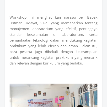
Workshop ini menghadirkan narasumber Bapak
Ustman Hidayat, S.Pd. yang memaparkan tentang
manajemen laboratorium yang efektif, pentingnya
standar keselamatan di laboratorium, serta
pemanfaatan teknologi dalam mendukung kegiatan
praktikum yang lebih efisien dan aman. Selain itu,
para peserta juga dibekali dengan keterampilan
untuk merancang kegiatan praktikum yang menarik
dan relevan dengan kurikulum yang berlaku.