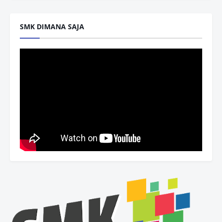
SMK DIMANA SAJA